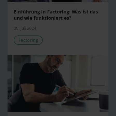
Einführung in Factoring: Was ist das
und wie funktioniert es?
09. Juli 2024
Factoring