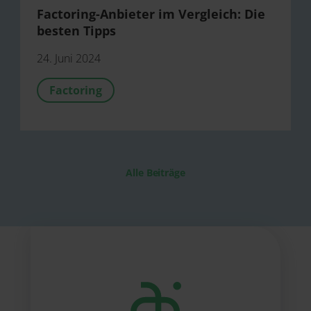
Factoring-Anbieter im Vergleich: Die
besten Tipps
24. Juni 2024
Factoring
Alle Beiträge