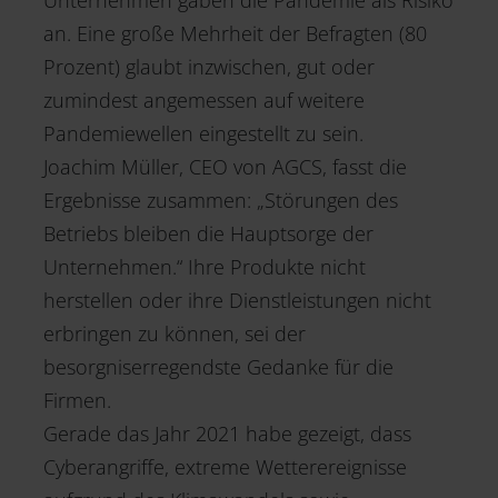
an. Eine große Mehrheit der Befragten (80
Prozent) glaubt inzwischen, gut oder
zumindest angemessen auf weitere
Pandemiewellen eingestellt zu sein.
Joachim Müller, CEO von AGCS, fasst die
Ergebnisse zusammen: „Störungen des
Betriebs bleiben die Hauptsorge der
Unternehmen.“ Ihre Produkte nicht
herstellen oder ihre Dienstleistungen nicht
erbringen zu können, sei der
besorgniserregendste Gedanke für die
Firmen.
Gerade das Jahr 2021 habe gezeigt, dass
Cyberangriffe, extreme Wetterereignisse