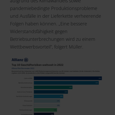
aufgrund des Klimawandels sowie
pandemiebedingte Produktionsprobleme
und Ausfälle in der Lieferkette verheerende
Folgen haben können. „Eine bessere
Widerstandsfähigkeit gegen
Betriebsunterbrechungen wird zu einem
Wettbewerbsvorteil“, folgert Müller.