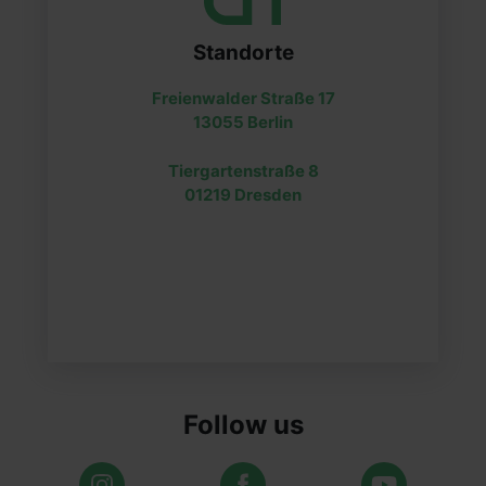
Standorte
Freienwalder Straße 17
13055 Berlin
Tiergartenstraße 8
01219 Dresden
Follow us