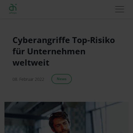
Cyberangriffe Top-Risiko
für Unternehmen
weltweit
08. Februar 2022
News