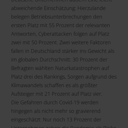
abweichende Einschätzung: Hierzulande
belegen Betriebsunterbrechungen den
ersten Platz mit 55 Prozent der relevanten
Antworten, Cyberattacken folgen auf Platz
zwei mit 50 Prozent. Zwei weitere Faktoren
fallen in Deutschland stärker ins Gewicht als
im globalen Durchschnitt: 30 Prozent der
Befragten wählten Naturkatastrophen auf
Platz drei des Rankings, Sorgen aufgrund des
Klimawandels schaffen es als größter
Aufsteiger mit 21 Prozent auf Platz vier.
Die Gefahren durch Covid-19 werden
hingegen als nicht mehr so gravierend
eingeschätzt: Nur noch 13 Prozent der
Unternehmen gaben die Pandemie als Risiko