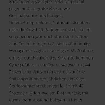
Barometer 2022. Cyber setzt sich damit
gegen andere große Risiken wie
Geschäftsunterbrechungen,
Lieferkettenprobleme, Naturkatastrophen
oder die Covid-19-Pandemie durch, die im
vergangenen Jahr noch dominiert hatten.
Eine Optimierung des Business-Continuity-
Managements gilt als wichtigste Maßnahme,
um gut durch zukünftige Krisen zu kommen.
Cybergefahren schaffen es weltweit mit 44
Prozent der Antworten erstmals auf die
Spitzenposition der jährlichen Umfrage.
Betriebsunterbrechungen fallen mit 42
Prozent auf den zweiten Platz zurück, mit
etwas mehr Abstand belegen dahinter