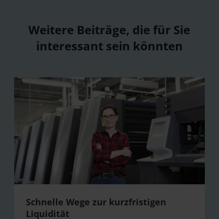
Weitere Beiträge, die für Sie
interessant sein könnten
Schnelle Wege zur kurzfristigen
Liquidität