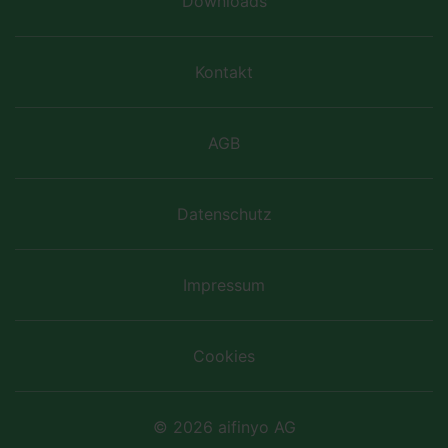
Downloads
Kontakt
AGB
Datenschutz
Impressum
Cookies
© 2026 aifinyo AG