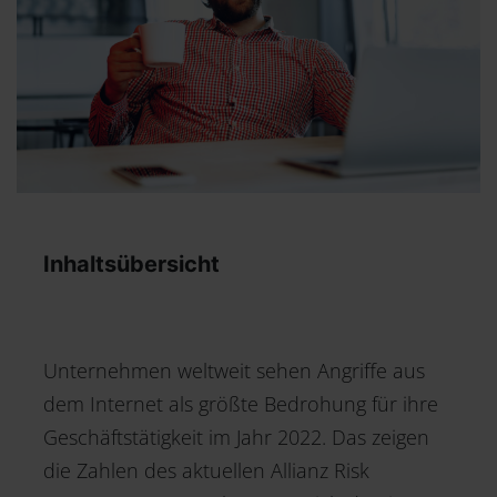
Inhaltsübersicht
Unternehmen weltweit sehen Angriffe aus
dem Internet als größte Bedrohung für ihre
Geschäftstätigkeit im Jahr 2022. Das zeigen
die Zahlen des aktuellen Allianz Risk