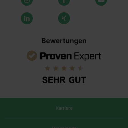
Bewertungen
Karriere