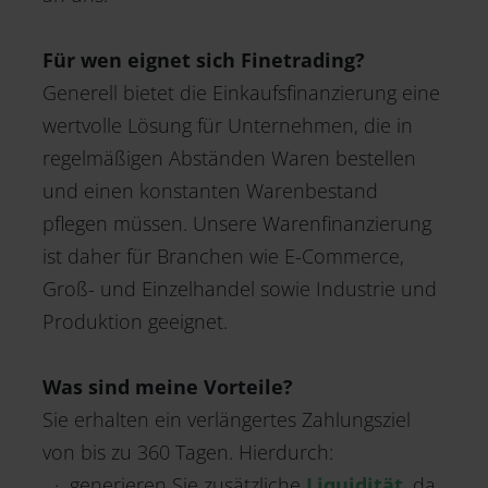
Für wen eignet sich Finetrading?
Generell bietet die Einkaufsfinanzierung eine
wertvolle Lösung für Unternehmen, die in
regelmäßigen Abständen Waren bestellen
und einen konstanten Warenbestand
pflegen müssen. Unsere Warenfinanzierung
ist daher für Branchen wie E-Commerce,
Groß- und Einzelhandel sowie Industrie und
Produktion geeignet.
Was sind meine Vorteile?
Sie erhalten ein verlängertes Zahlungsziel
von bis zu 360 Tagen. Hierdurch:
generieren Sie zusätzliche
Liquidität
, da