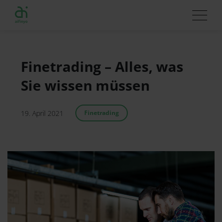
Finetrading – Alles, was
Sie wissen müssen
19. April 2021
Finetrading