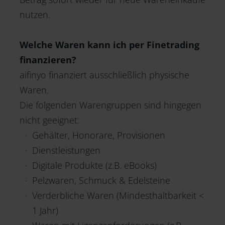
nutzen.
Welche Waren kann ich per Finetrading
finanzieren?
aifinyo finanziert ausschließlich physische
Waren.
Die folgenden Warengruppen sind hingegen
nicht geeignet:
Gehälter, Honorare, Provisionen
Dienstleistungen
Digitale Produkte (z.B. eBooks)
Pelzwaren, Schmuck & Edelsteine
Verderbliche Waren (Mindesthaltbarkeit <
1 Jahr)