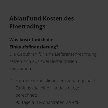
Ablauf und Kosten des
Finetradings
Was kostet mich die
Einkaufsfinanzierung?
Die Gebühren für eine Lieferantenrechnung
setzen sich aus zwei Bestandteilen
zusammen:
Für die Einkaufsfinanzierung wird je nach
Zahlungsziel eine Handelsmarge
berechnet:
90 Tage á 3 Monatsraten 2,99 %