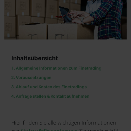
Inhaltsübersicht
Allgemeine Informationen zum Finetrading
Voraussetzungen
Ablauf und Kosten des Finetradings
Anfrage stellen & Kontakt aufnehmen
Hier finden Sie alle wichtigen Informationen