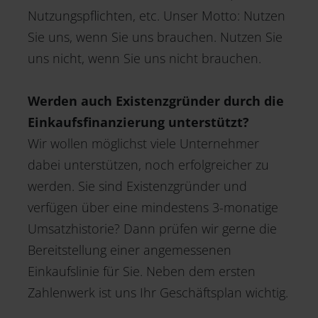
Nutzungspflichten, etc. Unser Motto: Nutzen
Sie uns, wenn Sie uns brauchen. Nutzen Sie
uns nicht, wenn Sie uns nicht brauchen.
Werden auch Existenzgründer durch die
Einkaufsfinanzierung unterstützt?
Wir wollen möglichst viele Unternehmer
dabei unterstützen, noch erfolgreicher zu
werden. Sie sind Existenzgründer und
verfügen über eine mindestens 3-monatige
Umsatzhistorie? Dann prüfen wir gerne die
Bereitstellung einer angemessenen
Einkaufslinie für Sie. Neben dem ersten
Zahlenwerk ist uns Ihr Geschäftsplan wichtig.