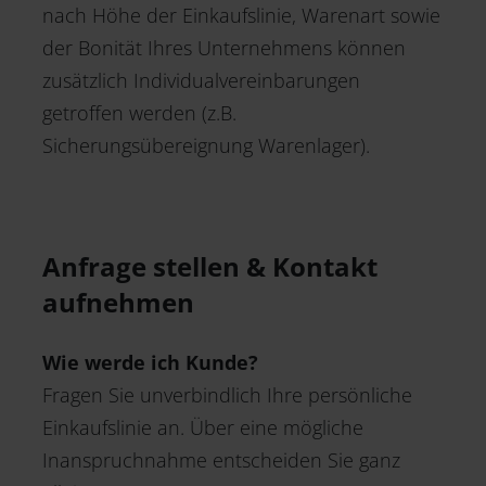
nach Höhe der Einkaufslinie, Warenart sowie
der Bonität Ihres Unternehmens können
zusätzlich Individualvereinbarungen
getroffen werden (z.B.
Sicherungsübereignung Warenlager).
Anfrage stellen & Kontakt
aufnehmen
Wie werde ich Kunde?
Fragen Sie unverbindlich Ihre persönliche
Einkaufslinie an. Über eine mögliche
Inanspruchnahme entscheiden Sie ganz