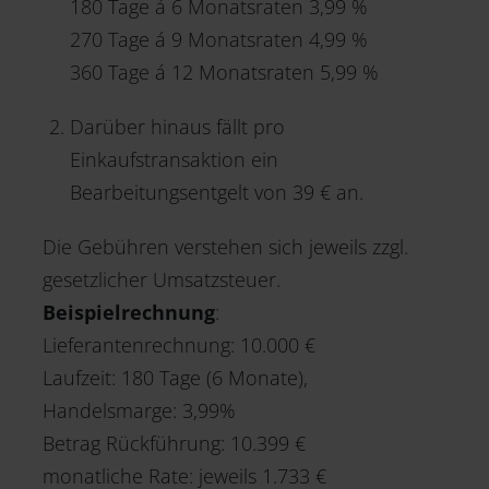
180 Tage á 6 Monatsraten 3,99 %
270 Tage á 9 Monatsraten 4,99 %
360 Tage á 12 Monatsraten 5,99 %
Darüber hinaus fällt pro
Einkaufstransaktion ein
Bearbeitungsentgelt von 39 € an.
Die Gebühren verstehen sich jeweils zzgl.
gesetzlicher Umsatzsteuer.
Beispielrechnung
:
Lieferantenrechnung: 10.000 €
Laufzeit: 180 Tage (6 Monate),
Handelsmarge: 3,99%
Betrag Rückführung: 10.399 €
monatliche Rate: jeweils 1.733 €