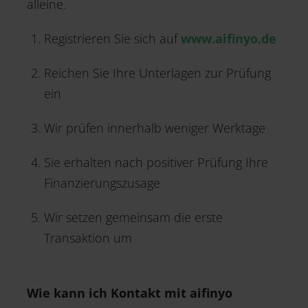
alleine.
Registrieren Sie sich auf
www.aifinyo.de
Reichen Sie Ihre Unterlagen zur Prüfung
ein
Wir prüfen innerhalb weniger Werktage
Sie erhalten nach positiver Prüfung Ihre
Finanzierungszusage
Wir setzen gemeinsam die erste
Transaktion um
Wie kann ich Kontakt mit aifinyo