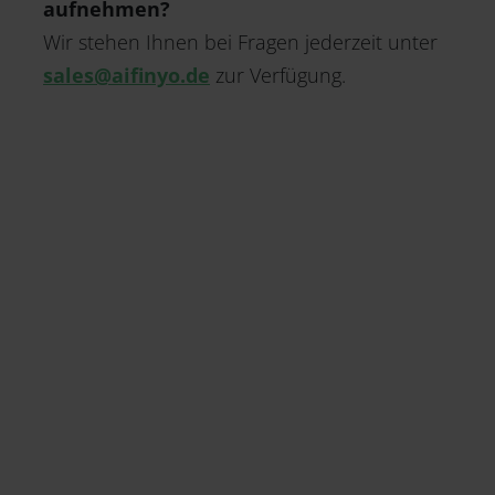
aufnehmen?
Wir stehen Ihnen bei Fragen jederzeit unter
sales@aifinyo.de
zur Verfügung.