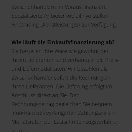
Zwischenhändlern im Voraus finanziert.
Spezialisierte Anbieter wie aifinyo stellen
Finetrading-Dienstleistungen zur Verfügung.
Wie läuft die Einkaufsfinanzierung ab?
Sie bestellen Ihre Ware wie gewohnt bei
Ihrem Lieferanten und verhandeln die Preis-
und Liefermodalitäten. Wir bezahlen als
Zwischenhändler sofort die Rechnung an
Ihren Lieferanten. Die Lieferung erfolgt im
Anschluss direkt an Sie. Den
Rechnungsbetrag begleichen Sie bequem
innerhalb des verlängerten Zahlungsziels in
Monatsraten per Lastschrifteinzugsverfahren
an uns.