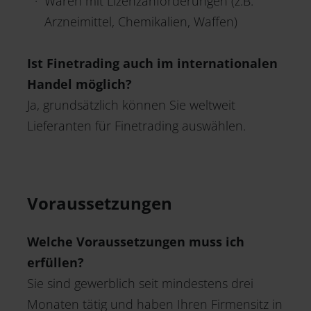
Waren mit Lizenzanforderungen (z.B.
Arzneimittel, Chemikalien, Waffen)
Ist Finetrading auch im internationalen
Handel möglich?
Ja, grundsätzlich können Sie weltweit
Lieferanten für Finetrading auswählen.
Voraussetzungen
Welche Voraussetzungen muss ich
erfüllen?
Sie sind gewerblich seit mindestens drei
Monaten tätig und haben Ihren Firmensitz in