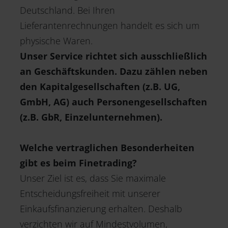
Deutschland. Bei Ihren
Lieferantenrechnungen handelt es sich um
physische Waren.
Unser Service richtet sich ausschließlich
an Geschäftskunden. Dazu zählen neben
den Kapitalgesellschaften (z.B. UG,
GmbH, AG) auch Personengesellschaften
(z.B. GbR, Einzelunternehmen).
Welche vertraglichen Besonderheiten
gibt es beim Finetrading?
Unser Ziel ist es, dass Sie maximale
Entscheidungsfreiheit mit unserer
Einkaufsfinanzierung erhalten. Deshalb
verzichten wir auf Mindestvolumen,