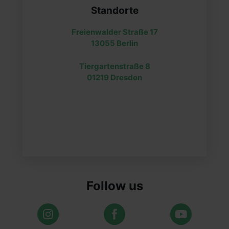
Standorte
Freienwalder Straße 17
13055 Berlin
Tiergartenstraße 8
01219 Dresden
Follow us