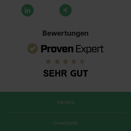
Bewertungen
Karriere
Downloads