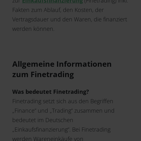
zur
Einkaufsfinanzierung
(Finetrading) inkl.
Fakten zum Ablauf, den Kosten, der
Vertragsdauer und den Waren, die finanziert
werden können.
Allgemeine Informationen
zum Finetrading
Was bedeutet Finetrading?
Finetrading setzt sich aus den Begriffen
„Finance“ und „Trading“ zusammen und
bedeutet im Deutschen
„Einkaufsfinanzierung“. Bei Finetrading
werden Wareneinkäufe von