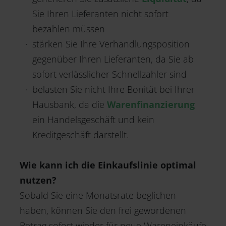
Sie Ihren Lieferanten nicht sofort
bezahlen müssen
stärken Sie Ihre Verhandlungsposition
gegenüber Ihren Lieferanten, da Sie ab
sofort verlässlicher Schnellzahler sind
belasten Sie nicht Ihre Bonität bei Ihrer
Hausbank, da die
Warenfinanzierung
ein Handelsgeschäft und kein
Kreditgeschäft darstellt.
Wie kann ich die Einkaufslinie optimal
nutzen?
Sobald Sie eine Monatsrate beglichen
haben, können Sie den frei gewordenen
Betrag sofort wieder für neue Wareneinkäufe