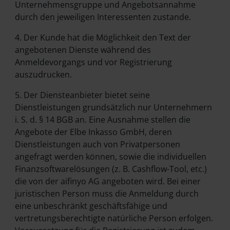
Unternehmensgruppe und Angebotsannahme
durch den jeweiligen Interessenten zustande.
4. Der Kunde hat die Möglichkeit den Text der
angebotenen Dienste während des
Anmeldevorgangs und vor Registrierung
auszudrucken.
5. Der Diensteanbieter bietet seine
Dienstleistungen grundsätzlich nur Unternehmern
i. S. d. § 14 BGB an. Eine Ausnahme stellen die
Angebote der Elbe Inkasso GmbH, deren
Dienstleistungen auch von Privatpersonen
angefragt werden können, sowie die individuellen
Finanzsoftwarelösungen (z. B. Cashflow-Tool, etc.)
die von der aifinyo AG angeboten wird. Bei einer
juristischen Person muss die Anmeldung durch
eine unbeschränkt geschäftsfähige und
vertretungsberechtigte natürliche Person erfolgen.