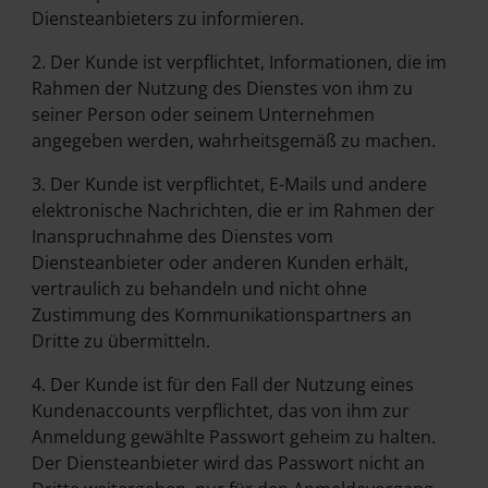
Diensteanbieters zu informieren.
2. Der Kunde ist verpflichtet, Informationen, die im
Rahmen der Nutzung des Dienstes von ihm zu
seiner Person oder seinem Unternehmen
angegeben werden, wahrheitsgemäß zu machen.
3. Der Kunde ist verpflichtet, E-Mails und andere
elektronische Nachrichten, die er im Rahmen der
Inanspruchnahme des Dienstes vom
Diensteanbieter oder anderen Kunden erhält,
vertraulich zu behandeln und nicht ohne
Zustimmung des Kommunikationspartners an
Dritte zu übermitteln.
4. Der Kunde ist für den Fall der Nutzung eines
Kundenaccounts verpflichtet, das von ihm zur
Anmeldung gewählte Passwort geheim zu halten.
Der Diensteanbieter wird das Passwort nicht an