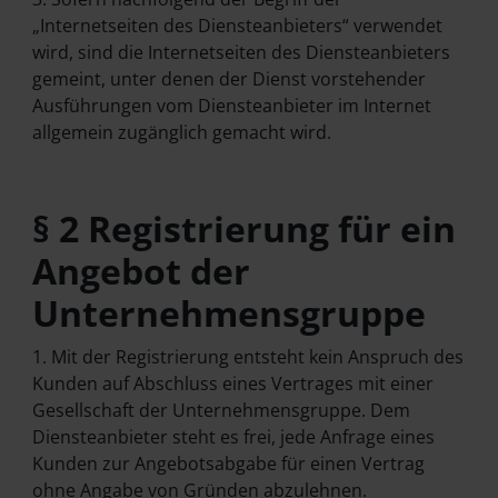
„Internetseiten des Diensteanbieters“ verwendet
wird, sind die Internetseiten des Diensteanbieters
gemeint, unter denen der Dienst vorstehender
Ausführungen vom Diensteanbieter im Internet
allgemein zugänglich gemacht wird.
§ 2 Registrierung für ein
Angebot der
Unternehmensgruppe
1. Mit der Registrierung entsteht kein Anspruch des
Kunden auf Abschluss eines Vertrages mit einer
Gesellschaft der Unternehmensgruppe. Dem
Diensteanbieter steht es frei, jede Anfrage eines
Kunden zur Angebotsabgabe für einen Vertrag
ohne Angabe von Gründen abzulehnen.