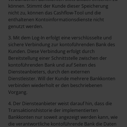
können. Stimmt der Kunde dieser Speicherung
nicht zu, können das Cashflow-Tool und die
enthaltenen Kontoinformationsdienste nicht
genutzt werden.
3. Mit dem Log-In erfolgt eine verschlüsselte und
sichere Verbindung zur kontoführenden Bank des
Kunden. Diese Verbindung erfolgt durch
Bereitstellung einer Schnittstelle zwischen der
kontoführenden Bank und auf Seiten des
Diensteanbieters, durch den externen
Dienstleister. Will der Kunde mehrere Bankkonten
verbinden wiederholt er den beschriebenen
Vorgang.
4. Der Diensteanbieter weist darauf hin, dass die
Transaktionshistorie der implementierten
Bankkonten nur soweit angezeigt werden kann, wie
die verantwortliche kontoführende Bank die Daten