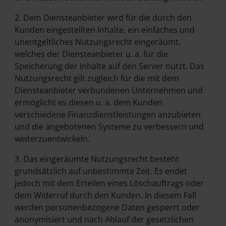
2. Dem Diensteanbieter wird für die durch den
Kunden eingestellten Inhalte, ein einfaches und
unentgeltliches Nutzungsrecht eingeräumt,
welches der Diensteanbieter u. a. für die
Speicherung der Inhalte auf den Server nutzt. Das
Nutzungsrecht gilt zugleich für die mit dem
Diensteanbieter verbundenen Unternehmen und
ermöglicht es diesen u. a. dem Kunden
verschiedene Finanzdienstleistungen anzubieten
und die angebotenen Systeme zu verbessern und
weiterzuentwickeln.
3. Das eingeräumte Nutzungsrecht besteht
grundsätzlich auf unbestimmte Zeit. Es endet
jedoch mit dem Erteilen eines Löschauftrags oder
dem Widerruf durch den Kunden. In diesem Fall
werden personenbezogene Daten gesperrt oder
anonymisiert und nach Ablauf der gesetzlichen