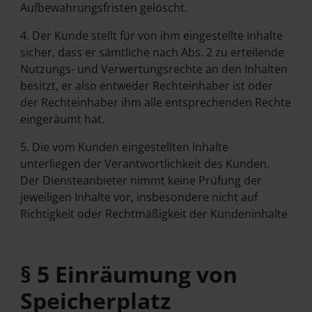
Aufbewahrungsfristen gelöscht.
4. Der Kunde stellt für von ihm eingestellte Inhalte
sicher, dass er sämtliche nach Abs. 2 zu erteilende
Nutzungs- und Verwertungsrechte an den Inhalten
besitzt, er also entweder Rechteinhaber ist oder
der Rechteinhaber ihm alle entsprechenden Rechte
eingeräumt hat.
5. Die vom Kunden eingestellten Inhalte
unterliegen der Verantwortlichkeit des Kunden.
Der Diensteanbieter nimmt keine Prüfung der
jeweiligen Inhalte vor, insbesondere nicht auf
Richtigkeit oder Rechtmäßigkeit der Kundeninhalte
§ 5 Einräumung von
Speicherplatz