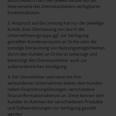
ausschließlich nach den jeweils aktuell auf der
Internetseite des Diensteanbieters verfügbaren
Funktionalitäten.
3. Anspruch auf die Leistung hat nur der jeweilige
Kunde. Eine Überlassung von durch die
Unternehmensgruppe ggf. zur Verfügung
gestellten Kundenaccounts an Dritte oder die
sonstige Einräumung von Nutzungsmöglichkeiten
durch den Kunden an Dritte ist untersagt und
berechtigt den Diensteanbieter auch zur
außerordentlichen Kündigung.
4. Der Dienstleister und seine mit ihm
verbundenen Unternehmen bieten dem Kunden
neben Finanzierungslösungen, verschiedene
Finanzinformationsdienste an. Diese können dem
Kunden im Rahmen der verschiedenen Produkte
und Softwarelösungen zur Verfügung gestellt
werden.