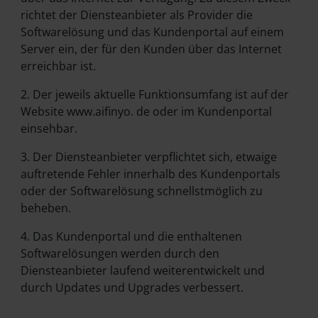
richtet der Diensteanbieter als Provider die
Softwarelösung und das Kundenportal auf einem
Server ein, der für den Kunden über das Internet
erreichbar ist.
2. Der jeweils aktuelle Funktionsumfang ist auf der
Website www.aifinyo. de oder im Kundenportal
einsehbar.
3. Der Diensteanbieter verpflichtet sich, etwaige
auftretende Fehler innerhalb des Kundenportals
oder der Softwarelösung schnellstmöglich zu
beheben.
4. Das Kundenportal und die enthaltenen
Softwarelösungen werden durch den
Diensteanbieter laufend weiterentwickelt und
durch Updates und Upgrades verbessert.