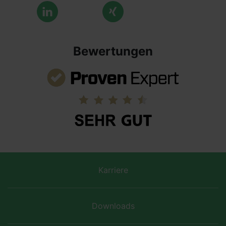
Bewertungen
Karriere
Downloads