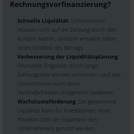
Rechnungsvorfinanzierung?
Schnelle Liquidität
: Unternehmen
müssen nicht auf die Zahlung durch den
Kunden warten, sondern erhalten sofort
einen Großteil des Betrags.
Verbesserung der Liquiditätsplanung
:
Finanzielle Engpässe durch lange
Zahlungsziele werden vermieden, und das
Unternehmen kann seine
Verbindlichkeiten fristgerecht bedienen.
Wachstumsförderung
: Die gewonnene
Liquidität kann für Investitionen, neue
Projekte oder die Expansion des
Unternehmens genutzt werden.