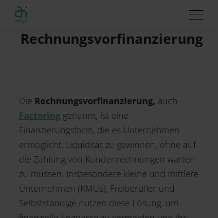
Rechnungsvorfinanzierung
Die
Rechnungsvorfinanzierung,
auch
Factoring
genannt, ist eine
Finanzierungsform, die es Unternehmen
ermöglicht, Liquidität zu gewinnen, ohne auf
die Zahlung von Kundenrechnungen warten
zu müssen. Insbesondere kleine und mittlere
Unternehmen (KMUs), Freiberufler und
Selbstständige nutzen diese Lösung, um
finanzielle Engpässe zu vermeiden und ihr