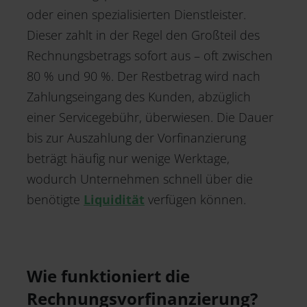
oder einen spezialisierten Dienstleister.
Dieser zahlt in der Regel den Großteil des
Rechnungsbetrags sofort aus – oft zwischen
80 % und 90 %. Der Restbetrag wird nach
Zahlungseingang des Kunden, abzüglich
einer Servicegebühr, überwiesen. Die Dauer
bis zur Auszahlung der Vorfinanzierung
beträgt häufig nur wenige Werktage,
wodurch Unternehmen schnell über die
benötigte
Liquidität
verfügen können.
Wie funktioniert die
Rechnungsvorfinanzierung?