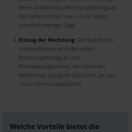
einen Großteil des Rechnungsbetrags an
das Unternehmen aus – in der Regel
innerhalb weniger Tage.
Einzug der Rechnung
: Der Kunde des
Unternehmens zahlt den vollen
Rechnungsbetrag an den
Finanzierungspartner, der dann den
Restbetrag, abzüglich Gebühren, an das
Unternehmen weiterleitet.
Welche Vorteile bietet die