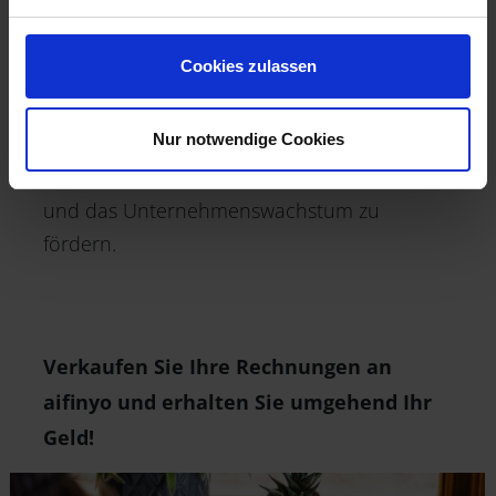
verarbeitet werden, und legen Sie Ihre Präferenzen im
flexible und schnelle Lösung zur Sicherung
Abschnitt Einzelheiten
fest.
der Liquidität. Sie ermöglicht es
Cookies zulassen
Unternehmen, finanzielle Spielräume zu
Wir verwenden Cookies, um Inhalte und Anzeigen zu
schaffen, ohne auf die Zahlungen ihrer
personalisieren, Funktionen für soziale Medien anbieten
zu können und die Zugriffe auf unsere Website zu
Nur notwendige Cookies
Kunden warten zu müssen. Damit trägt sie
analysieren. Außerdem geben wir Informationen zu Ihrer
dazu bei, das finanzielle Risiko zu minimieren
Verwendung unserer Website an unsere Partner für
und das Unternehmenswachstum zu
soziale Medien, Werbung und Analysen weiter. Unsere
fördern.
Partner führen diese Informationen möglicherweise mit
weiteren Daten zusammen, die Sie ihnen bereitgestellt
haben oder die sie im Rahmen Ihrer Nutzung der Dienste
gesammelt haben. Weitere Informationen finden Sie in
unserem
Datenschutz
.
Verkaufen Sie Ihre Rechnungen an
aifinyo und erhalten Sie umgehend Ihr
Geld!