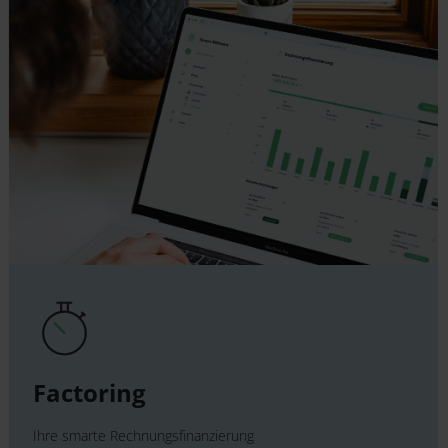
Factoring
Ihre smarte Rechnungsfinanzierung