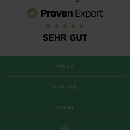
Karriere
Downloads
Kontakt
AGB