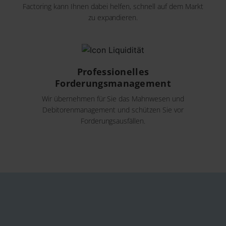
Factoring kann Ihnen dabei helfen, schnell auf dem Markt
zu expandieren.
Professionelles
Forderungsmanagement
Wir übernehmen für Sie das Mahnwesen und
Debitorenmanagement und schützen Sie vor
Forderungsausfällen.