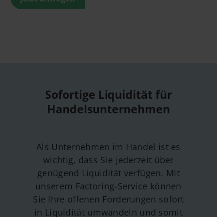
Sofortige Liquidität für
Handelsunternehmen
Als Unternehmen im Handel ist es
wichtig, dass Sie jederzeit über
genügend Liquidität verfügen. Mit
unserem Factoring-Service können
Sie Ihre offenen Forderungen sofort
in Liquidität umwandeln und somit