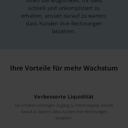
Ihnen die Möglichkeit, Ihr Geld
schnell und unkompliziert zu
erhalten, anstatt darauf zu warten,
dass Kunden ihre Rechnungen
bezahlen.
Ihre Vorteile für mehr Wachstum
Verbesserte Liquidität
Sie erhalten sofortigen Zugang zu Ihrem Kapital, anstatt
darauf zu warten, dass Kunden ihre Rechnungen
bezahlen.