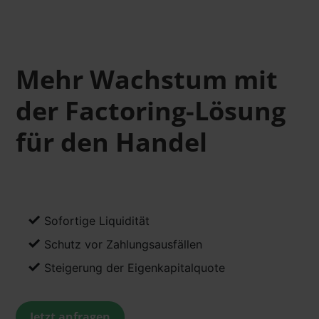
Mehr Wachstum mit
der Factoring-Lösung
für den Handel
✓
Sofortige Liquidität
✓
Schutz vor Zahlungsausfällen
✓
Steigerung der Eigenkapitalquote
Jetzt anfragen