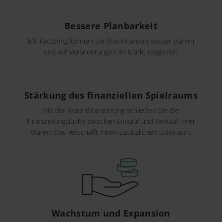
Bessere Planbarkeit
Mit Factoring können Sie Ihre Finanzen besser planen
und auf Veränderungen im Markt reagieren.
Stärkung des finanziellen Spielraums
Mit der Warenfinanzierung schließen Sie die
Finanzierungslücke zwischen Einkauf und Verkauf Ihrer
Waren. Das verschafft Ihnen zusätzlichen Spielraum.
Wachstum und Expansion