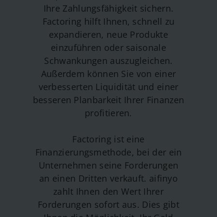
Ihre Zahlungsfähigkeit sichern.
Factoring hilft Ihnen, schnell zu
expandieren, neue Produkte
einzuführen oder saisonale
Schwankungen auszugleichen.
Außerdem können Sie von einer
verbesserten Liquidität und einer
besseren Planbarkeit Ihrer Finanzen
profitieren.
Factoring ist eine
Finanzierungsmethode, bei der ein
Unternehmen seine Forderungen
an einen Dritten verkauft. aifinyo
zahlt Ihnen den Wert Ihrer
Forderungen sofort aus. Dies gibt