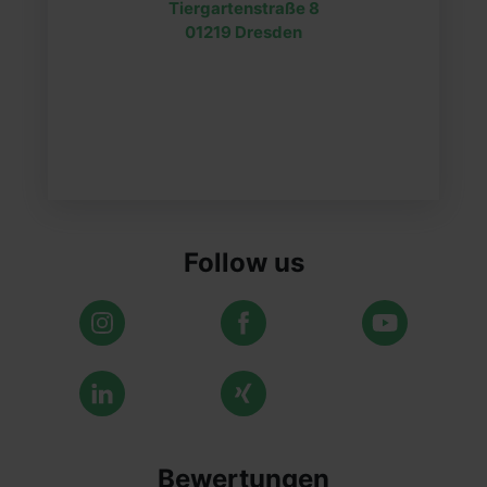
Tiergartenstraße 8
01219 Dresden
Follow us
Bewertungen