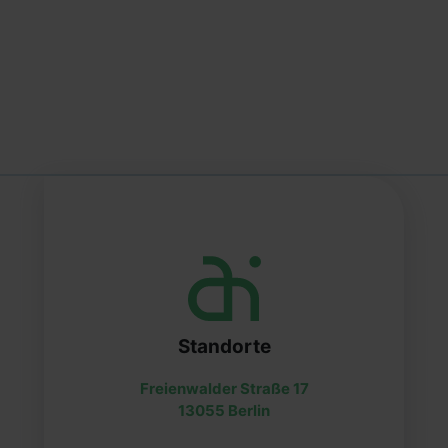
Standorte
Freienwalder Straße 17
13055 Berlin