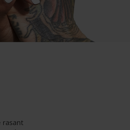
e rasant