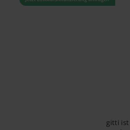
gitti i