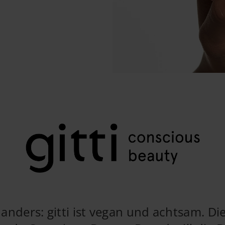
st anders: gitti ist vegan und achtsam. Di