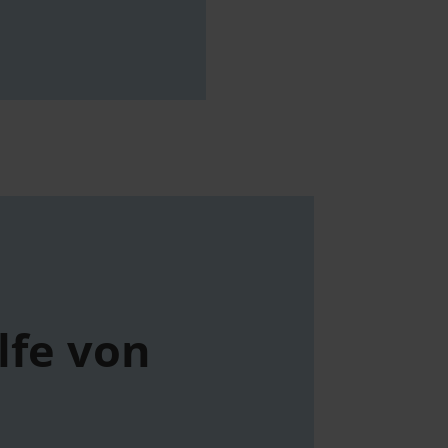
fe von