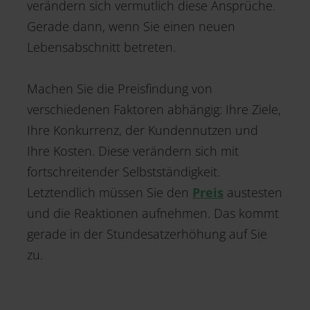
verändern sich vermutlich diese Ansprüche.
Gerade dann, wenn Sie einen neuen
Lebensabschnitt betreten.
Machen Sie die Preisfindung von
verschiedenen Faktoren abhängig: Ihre Ziele,
Ihre Konkurrenz, der Kundennutzen und
Ihre Kosten. Diese verändern sich mit
fortschreitender Selbstständigkeit.
Letztendlich müssen Sie den
Preis
austesten
und die Reaktionen aufnehmen. Das kommt
gerade in der Stundesatzerhöhung auf Sie
zu.