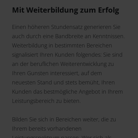
Mit Weiterbildung zum Erfolg
Einen höheren Stundensatz generieren Sie
auch durch eine Bandbreite an Kenntnissen.
Weiterbildung in bestimmten Bereichen
signalisiert Ihren Kunden folgendes: Sie sind
an der beruflichen Weiterentwicklung zu
Ihren Gunsten interessiert, auf dem
neuesten Stand und stets bemüht, Ihren
Kunden das bestmögliche Angebot in Ihrem
Leistungsbereich zu bieten.
Bilden Sie sich in Bereichen weiter, die zu
Ihrem bereits vorhandenen
Leistungsspektrum passen. Wer sich als