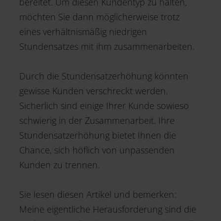
bereitet. Um diesen Kundentyp zu halten,
möchten Sie dann möglicherweise trotz
eines verhältnismäßig niedrigen
Stundensatzes mit ihm zusammenarbeiten.
Durch die Stundensatzerhöhung könnten
gewisse Kunden verschreckt werden.
Sicherlich sind einige Ihrer Kunde sowieso
schwierig in der Zusammenarbeit. Ihre
Stundensatzerhöhung bietet Ihnen die
Chance, sich höflich von unpassenden
Kunden zu trennen.
Sie lesen diesen Artikel und bemerken:
Meine eigentliche Herausforderung sind die