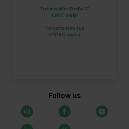
Freienwalder Straße 17
13055 Berlin
Tiergartenstraße 8
01219 Dresden
Follow us