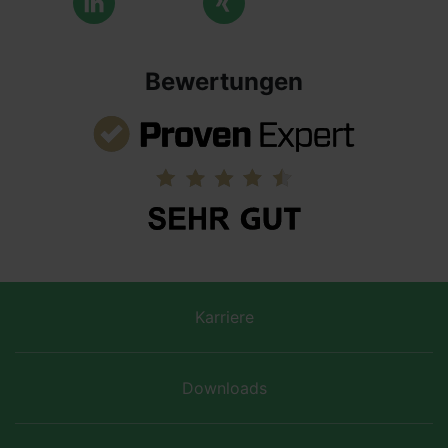
Bewertungen
Karriere
Downloads