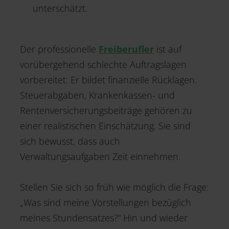
unterschätzt.
Der professionelle
Freiberufler
ist auf
vorübergehend schlechte Auftragslagen
vorbereitet: Er bildet finanzielle Rücklagen.
Steuerabgaben, Krankenkassen- und
Rentenversicherungsbeiträge gehören zu
einer realistischen Einschätzung. Sie sind
sich bewusst, dass auch
Verwaltungsaufgaben Zeit einnehmen.
Stellen Sie sich so früh wie möglich die Frage:
„Was sind meine Vorstellungen bezüglich
meines Stundensatzes?“ Hin und wieder