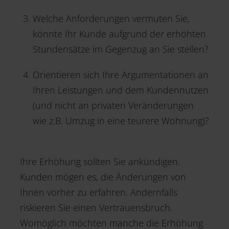
Welche Anforderungen vermuten Sie,
könnte Ihr Kunde aufgrund der erhöhten
Stundensätze im Gegenzug an Sie stellen?
Orientieren sich Ihre Argumentationen an
Ihren Leistungen und dem Kundennutzen
(und nicht an privaten Veränderungen
wie z.B. Umzug in eine teurere Wohnung)?
Ihre Erhöhung sollten Sie ankündigen.
Kunden mögen es, die Änderungen von
Ihnen vorher zu erfahren. Andernfalls
riskieren Sie einen Vertrauensbruch.
Womöglich möchten manche die Erhöhung