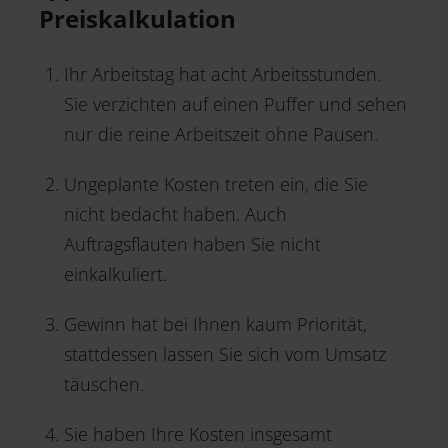
Preiskalkulation
Ihr Arbeitstag hat acht Arbeitsstunden.
Sie verzichten auf einen Puffer und sehen
nur die reine Arbeitszeit ohne Pausen.
Ungeplante Kosten treten ein, die Sie
nicht bedacht haben. Auch
Auftragsflauten haben Sie nicht
einkalkuliert.
Gewinn hat bei Ihnen kaum Priorität,
stattdessen lassen Sie sich vom Umsatz
täuschen.
Sie haben Ihre Kosten insgesamt