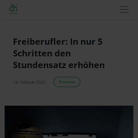
Freiberufler: In nur 5
Schritten den
Stundensatz erhöhen
14. Februar 2022
Prozesse