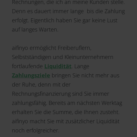
Rechnungen, die ich an meine Kunden stelle.
Denn es dauert immer lange bis die Zahlung
erfolgt. Eigentlich haben Sie gar keine Lust
auf langes Warten.
aifinyo ermöglicht Freiberuflern,
Selbstständigen und Kleinunternehmern
fortlaufende
Liquidität
. Lange
Zahlungsziele
bringen Sie nicht mehr aus
der Ruhe, denn mit der
Rechnungsfinanzierung sind Sie immer
zahlungsfähig. Bereits am nächsten Werktag
erhalten Sie die Summe, die Ihnen zusteht.
aifinyo macht Sie mit zusätzlicher Liquidität
noch erfolgreicher.