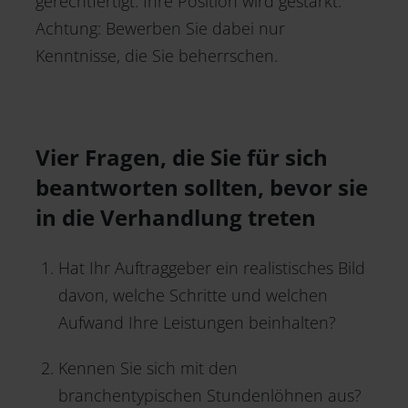
gerechtfertigt. Ihre Position wird gestärkt.
Achtung: Bewerben Sie dabei nur
Kenntnisse, die Sie beherrschen.
Vier Fragen, die Sie für sich
beantworten sollten, bevor sie
in die Verhandlung treten
Hat Ihr Auftraggeber ein realistisches Bild
davon, welche Schritte und welchen
Aufwand Ihre Leistungen beinhalten?
Kennen Sie sich mit den
branchentypischen Stundenlöhnen aus?