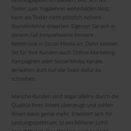
Texter zum Yogalehrer weiterbilden lässt,
kann als Texter nicht plötzlich höhere
Stundenlöhne erwarten. Eigenen Sie sich in
diesem Fall beispielsweise bessere
Kenntnisse in Social Media an. Dann können
Sie für Ihre Kunden auch Online-Marketing-
Kampagnen oder Social Media Kanäle
verwalten statt nur die Texte dafür zu
schreiben.
Manche Kunden sind sogar alleine durch die
Qualität Ihrer Arbeit überzeugt und zahlen
Ihnen dann gerne mehr. Erweitert sich Ihr
Leistungsspektrum, ist ein höherer Lohn