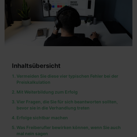
Inhaltsübersicht
Vermeiden Sie diese vier typischen Fehler bei der
Preiskalkulation
Mit Weiterbildung zum Erfolg
Vier Fragen, die Sie für sich beantworten sollten,
bevor sie in die Verhandlung treten
Erfolge sichtbar machen
Was Freiberufler bewirken können, wenn Sie auch
mal nein sagen