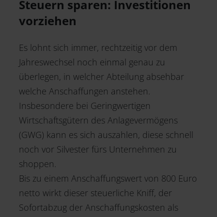
Steuern sparen: Investitionen
vorziehen
Es lohnt sich immer, rechtzeitig vor dem
Jahreswechsel noch einmal genau zu
überlegen, in welcher Abteilung absehbar
welche Anschaffungen anstehen.
Insbesondere bei Geringwertigen
Wirtschaftsgütern des Anlagevermögens
(GWG) kann es sich auszahlen, diese schnell
noch vor Silvester fürs Unternehmen zu
shoppen.
Bis zu einem Anschaffungswert von 800 Euro
netto wirkt dieser steuerliche Kniff, der
Sofortabzug der Anschaffungskosten als