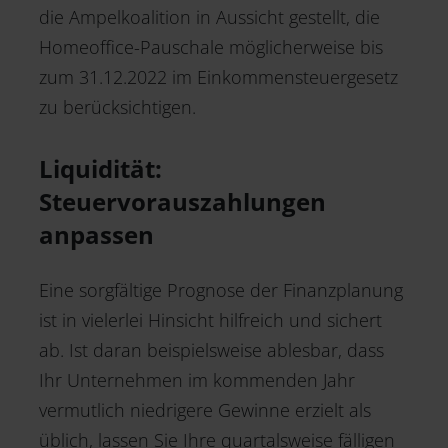
die Ampelkoalition in Aussicht gestellt, die
Homeoffice-Pauschale möglicherweise bis
zum 31.12.2022 im Einkommensteuergesetz
zu berücksichtigen.
Liquidität:
Steuervorauszahlungen
anpassen
Eine sorgfältige Prognose der Finanzplanung
ist in vielerlei Hinsicht hilfreich und sichert
ab. Ist daran beispielsweise ablesbar, dass
Ihr Unternehmen im kommenden Jahr
vermutlich niedrigere Gewinne erzielt als
üblich, lassen Sie Ihre quartalsweise fälligen