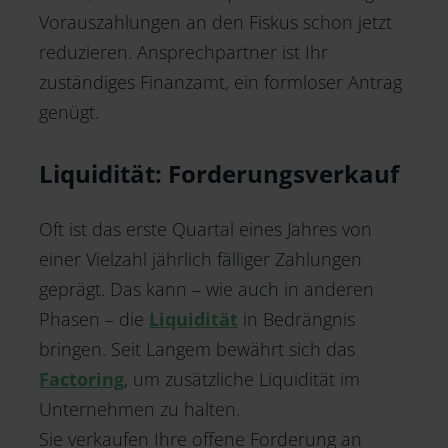
Vorauszahlungen an den Fiskus schon jetzt
reduzieren. Ansprechpartner ist Ihr
zuständiges Finanzamt, ein formloser Antrag
genügt.
Liquidität: Forderungsverkauf
Oft ist das erste Quartal eines Jahres von
einer Vielzahl jährlich fälliger Zahlungen
geprägt. Das kann – wie auch in anderen
Phasen – die
Liquidität
in Bedrängnis
bringen. Seit Langem bewährt sich das
Factoring
, um zusätzliche Liquidität im
Unternehmen zu halten.
Sie verkaufen Ihre offene Forderung an