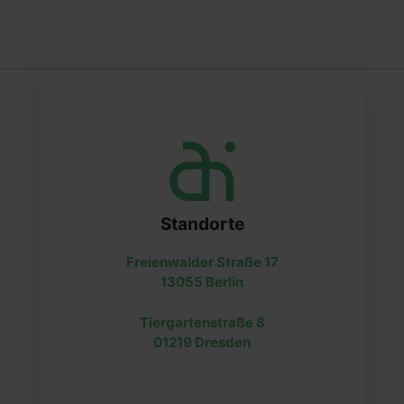
Standorte
Freienwalder Straße 17
13055 Berlin
Tiergartenstraße 8
01219 Dresden