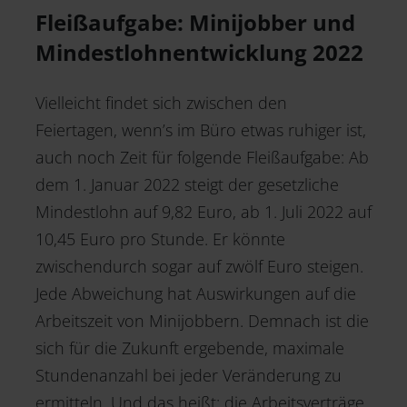
Fleißaufgabe: Minijobber und
Mindestlohnentwicklung 2022
Vielleicht findet sich zwischen den
Feiertagen, wenn’s im Büro etwas ruhiger ist,
auch noch Zeit für folgende Fleißaufgabe: Ab
dem 1. Januar 2022 steigt der gesetzliche
Mindestlohn auf 9,82 Euro, ab 1. Juli 2022 auf
10,45 Euro pro Stunde. Er könnte
zwischendurch sogar auf zwölf Euro steigen.
Jede Abweichung hat Auswirkungen auf die
Arbeitszeit von Minijobbern. Demnach ist die
sich für die Zukunft ergebende, maximale
Stundenanzahl bei jeder Veränderung zu
ermitteln. Und das heißt: die Arbeitsverträge