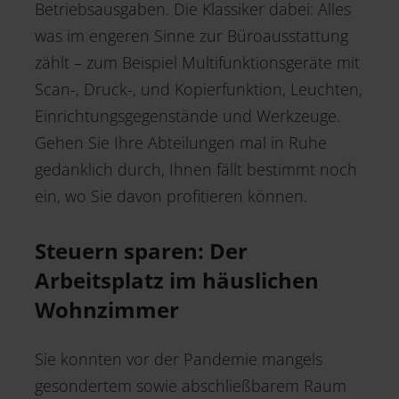
Betriebsausgaben. Die Klassiker dabei: Alles
was im engeren Sinne zur Büroausstattung
zählt – zum Beispiel Multifunktionsgeräte mit
Scan-, Druck-, und Kopierfunktion, Leuchten,
Einrichtungsgegenstände und Werkzeuge.
Gehen Sie Ihre Abteilungen mal in Ruhe
gedanklich durch, Ihnen fällt bestimmt noch
ein, wo Sie davon profitieren können.
Steuern sparen: Der
Arbeitsplatz im häuslichen
Wohnzimmer
Sie konnten vor der Pandemie mangels
gesondertem sowie abschließbarem Raum