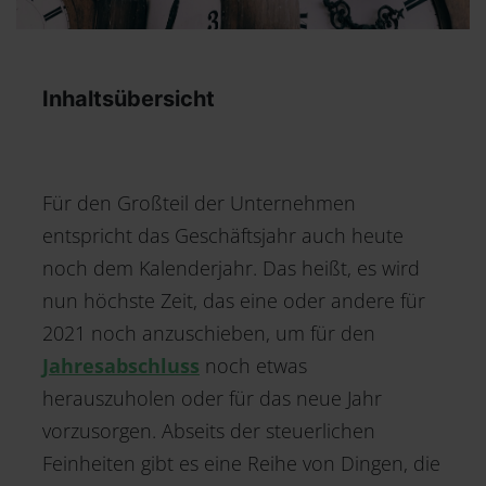
Inhaltsübersicht
Für den Großteil der Unternehmen
entspricht das Geschäftsjahr auch heute
noch dem Kalenderjahr. Das heißt, es wird
nun höchste Zeit, das eine oder andere für
2021 noch anzuschieben, um für den
Jahresabschluss
noch etwas
herauszuholen oder für das neue Jahr
vorzusorgen. Abseits der steuerlichen
Feinheiten gibt es eine Reihe von Dingen, die