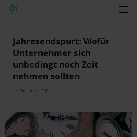
Jahresendspurt: Wofür
Unternehmer sich
unbedingt noch Zeit
nehmen sollten
14. Dezember 2021