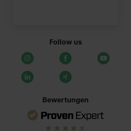
Follow us
Bewertungen