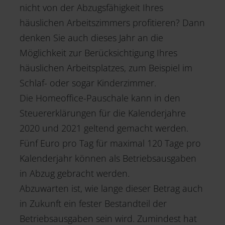
nicht von der Abzugsfähigkeit Ihres
häuslichen Arbeitszimmers profitieren? Dann
denken Sie auch dieses Jahr an die
Möglichkeit zur Berücksichtigung Ihres
häuslichen Arbeitsplatzes, zum Beispiel im
Schlaf- oder sogar Kinderzimmer.
Die Homeoffice-Pauschale kann in den
Steuererklärungen für die Kalenderjahre
2020 und 2021 geltend gemacht werden.
Fünf Euro pro Tag für maximal 120 Tage pro
Kalenderjahr können als Betriebsausgaben
in Abzug gebracht werden.
Abzuwarten ist, wie lange dieser Betrag auch
in Zukunft ein fester Bestandteil der
Betriebsausgaben sein wird. Zumindest hat