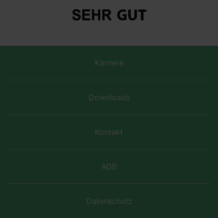
Karriere
Downloads
Kontakt
AGB
Datenschutz