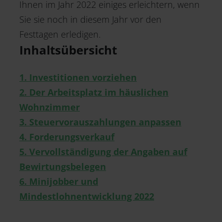
Ihnen im Jahr 2022 einiges erleichtern, wenn
Sie sie noch in diesem Jahr vor den
Festtagen erledigen.
Inhaltsübersicht
1. Investitionen vorziehen
2. Der Arbeitsplatz im häuslichen
Wohnzimmer
3. Steuervorauszahlungen anpassen
4. Forderungsverkauf
5. Vervollständigung der Angaben auf
Bewirtungsbelegen
6. Minijobber und
Mindestlohnentwicklung 2022