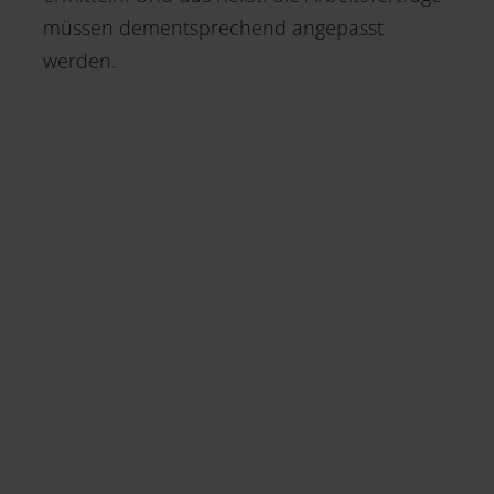
müssen dementsprechend angepasst
werden.