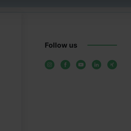
Follow us