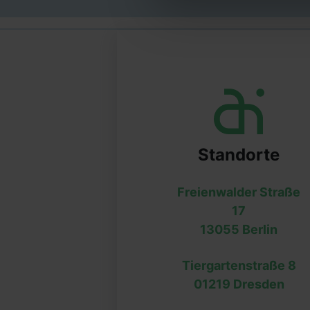
Standorte
Freienwalder Straße
17
13055 Berlin
Tiergartenstraße 8
01219 Dresden