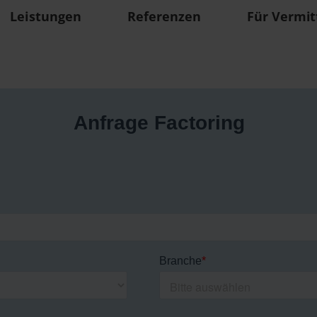
Leistungen
Referenzen
Für Vermit