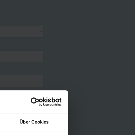
Über Cookies