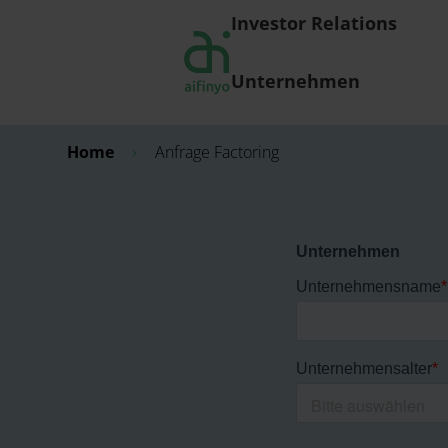
Investor Relations
Unternehmen
Home
›
Anfrage Factoring