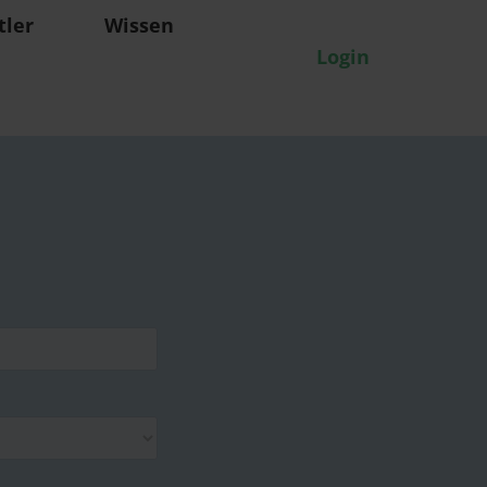
tler
Wissen
Login