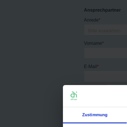
Zustimmung