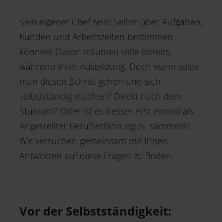
Sein eigener Chef sein! Selbst über Aufgaben,
Kunden und Arbeitszeiten bestimmen
können! Davon träumen viele bereits,
während ihrer Ausbildung. Doch wann sollte
man diesen Schritt gehen und sich
selbstständig machen? Direkt nach dem
Studium? Oder ist es besser erst einmal als
Angestellter Berufserfahrung zu sammeln?
Wir versuchen gemeinsam mit Ihnen,
Antworten auf diese Fragen zu finden.
Vor der Selbstständigkeit: