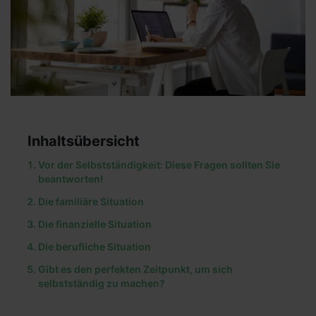
Inhaltsübersicht
Vor der Selbstständigkeit: Diese Fragen sollten Sie
beantworten!
Die familiäre Situation
Die finanzielle Situation
Die berufliche Situation
Gibt es den perfekten Zeitpunkt, um sich
selbstständig zu machen?