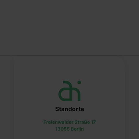
Standorte
Freienwalder Straße 17
13055 Berlin