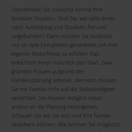
Überdenken Sie zunächst einmal Ihre
familiäre Situation. Sind Sie, wie viele direkt
nach Ausbildung und Studium, frei und
ungebunden? Dann müssen Sie zunächst
nur so viele Einnahmen generieren, um Ihre
eigenen Bedürfnisse zu erfüllen. Das
erleichtert Ihnen natürlich den Start. Zwar
gründen Frauen aufgrund der
Familienplanung seltener, dennoch müssen
Sie mit Familie nicht auf die Selbständigkeit
verzichten. Sie müssen lediglich etwas
anders an die Planung herangehen.
Schauen Sie wie Sie sich und Ihre Familie
absichern können. Wie können Sie möglichst