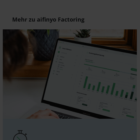
Mehr zu aifinyo Factoring