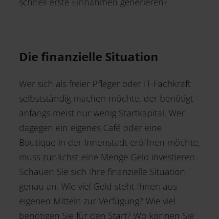
schnell erste Einnahmen generieren?
Die finanzielle Situation
Wer sich als freier Pfleger oder IT-Fachkraft
selbstständig machen möchte, der benötigt
anfangs meist nur wenig Startkapital. Wer
dagegen ein eigenes Café oder eine
Boutique in der Innenstadt eröffnen möchte,
muss zunächst eine Menge Geld investieren.
Schauen Sie sich Ihre finanzielle Situation
genau an. Wie viel Geld steht Ihnen aus
eigenen Mitteln zur Verfügung? Wie viel
benötigen Sie für den Start? Wo können Sie