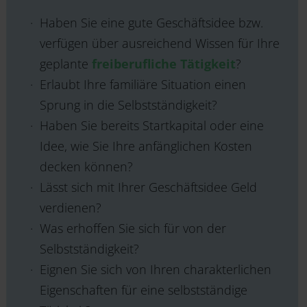
Haben Sie eine gute Geschäftsidee bzw.
verfügen über ausreichend Wissen für Ihre
geplante
freiberufliche Tätigkeit
?
Erlaubt Ihre familiäre Situation einen
Sprung in die Selbstständigkeit?
Haben Sie bereits Startkapital oder eine
Idee, wie Sie Ihre anfänglichen Kosten
decken können?
Lässt sich mit Ihrer Geschäftsidee Geld
verdienen?
Was erhoffen Sie sich für von der
Selbstständigkeit?
Eignen Sie sich von Ihren charakterlichen
Eigenschaften für eine selbstständige