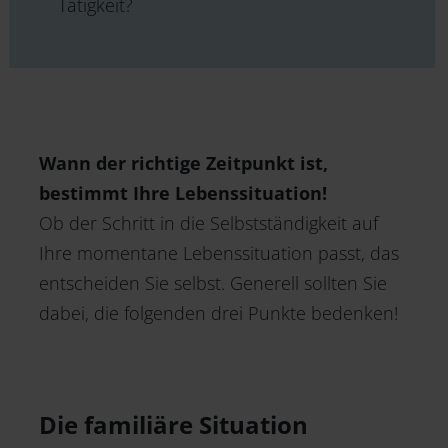
Tätigkeit?
Wann der richtige Zeitpunkt ist,
bestimmt Ihre Lebenssituation!
Ob der Schritt in die Selbstständigkeit auf
Ihre momentane Lebenssituation passt, das
entscheiden Sie selbst. Generell sollten Sie
dabei, die folgenden drei Punkte bedenken!
Die familiäre Situation