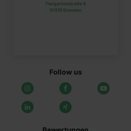
Tiergartenstraße 8
01219 Dresden
Follow us
Bewertungen