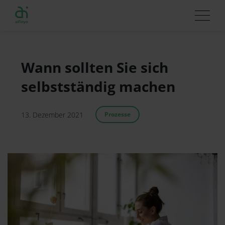
Wann sollten Sie sich
selbstständig machen
13. Dezember 2021
Prozesse