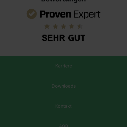
Karriere
Downloads
Kontakt
AGB