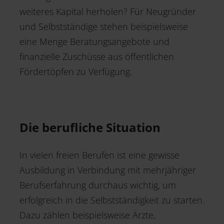
weiteres Kapital herholen? Für Neugründer
und Selbstständige stehen beispielsweise
eine Menge Beratungsangebote und
finanzielle Zuschüsse aus öffentlichen
Fördertöpfen zu Verfügung.
Die berufliche Situation
In vielen freien Berufen ist eine gewisse
Ausbildung in Verbindung mit mehrjähriger
Berufserfahrung durchaus wichtig, um
erfolgreich in die Selbstständigkeit zu starten.
Dazu zählen beispielsweise Ärzte,