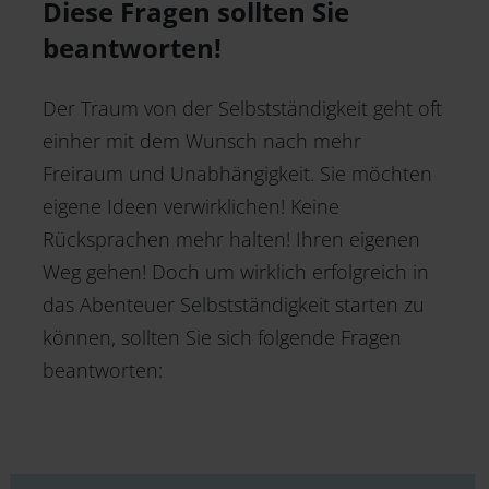
Diese Fragen sollten Sie
beantworten!
Der Traum von der Selbstständigkeit geht oft
einher mit dem Wunsch nach mehr
Freiraum und Unabhängigkeit. Sie möchten
eigene Ideen verwirklichen! Keine
Rücksprachen mehr halten! Ihren eigenen
Weg gehen! Doch um wirklich erfolgreich in
das Abenteuer Selbstständigkeit starten zu
können, sollten Sie sich folgende Fragen
beantworten: