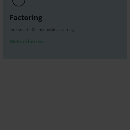
Factoring
Ihre smarte Rechnungsfinanzierung
Mehr erfahren