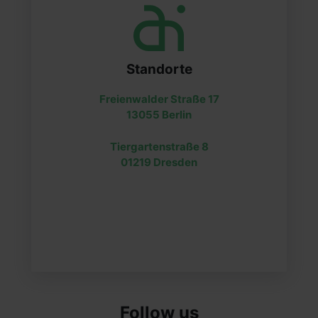
Standorte
Freienwalder Straße 17
13055 Berlin
Tiergartenstraße 8
01219 Dresden
Follow us