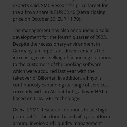
experts said. SMC Research’s price target for
the aifinyo share is EUR 32.40 (Xetra closing
price on October 30: EUR 11.70).
The management has also announced a solid
development for the fourth quarter of 2023.
Despite the recessionary environment in
Germany, an important driver remains the
increasing cross-selling of financ-ing solutions
to the customers of the booking software,
which were acquired last year with the
takeover of Billomat. In addition, aifinyo is
continuously expanding its range of services,
currently with an AI chat-bot („aifinyoCHAT“)
based on CHATGPT technology.
Overall, SMC Research continues to see high
potential for the cloud-based aifinyo platform
around invoice and liquidity management