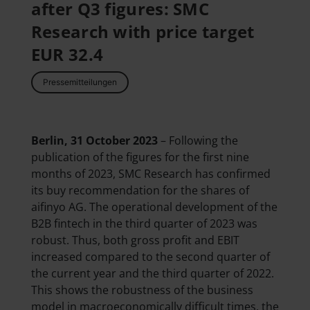
after Q3 figures: SMC
Research with price target
EUR 32.4
Pressemitteilungen
Berlin, 31 October 2023
– Following the
publication of the figures for the first nine
months of 2023, SMC Research has confirmed
its buy recommendation for the shares of
aifinyo AG. The operational development of the
B2B fintech in the third quarter of 2023 was
robust. Thus, both gross profit and EBIT
increased compared to the second quarter of
the current year and the third quarter of 2022.
This shows the robustness of the business
model in macroeconomically difficult times, the