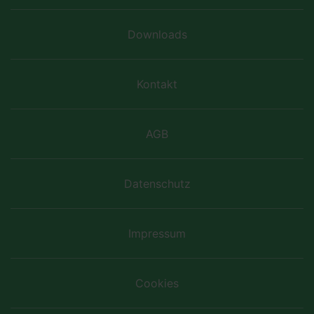
Downloads
Kontakt
AGB
Datenschutz
Impressum
Cookies