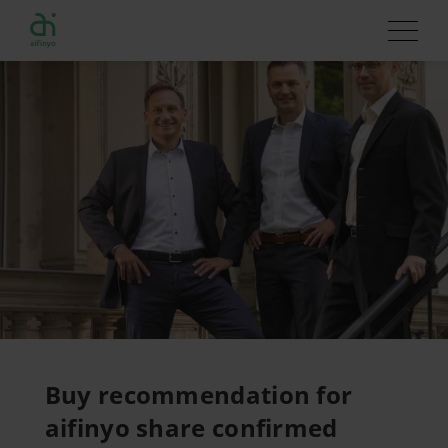
Buy recommendation for
aifinyo share confirmed