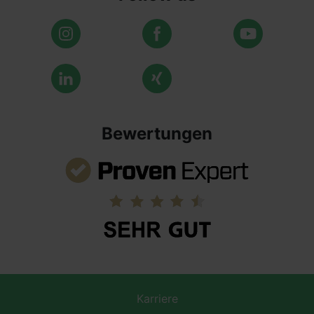
Bewertungen
Karriere