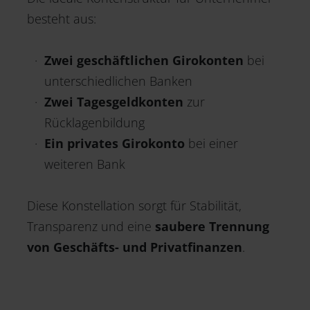
besteht aus:
Zwei geschäftlichen Girokonten
bei
unterschiedlichen Banken
Zwei Tagesgeldkonten
zur
Rücklagenbildung
Ein privates Girokonto
bei einer
weiteren Bank
Diese Konstellation sorgt für Stabilität,
Transparenz und eine
saubere Trennung
von Geschäfts- und Privatfinanzen
.