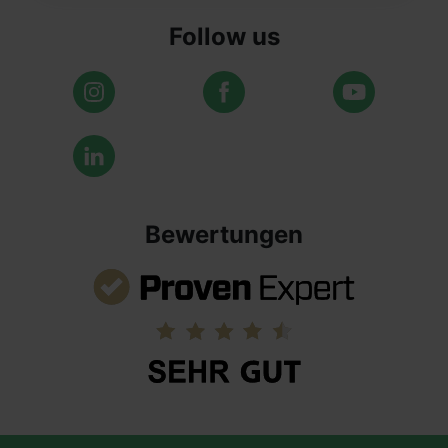
Follow us
Bewertungen