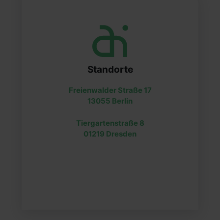
Standorte
Freienwalder Straße 17
13055 Berlin
Tiergartenstraße 8
01219 Dresden