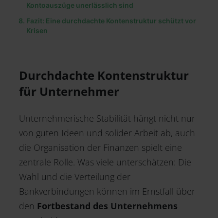
Kontoauszüge unerlässlich sind
Fazit: Eine durchdachte Kontenstruktur schützt vor
Krisen
Durchdachte Kontenstruktur
für Unternehmer
Unternehmerische Stabilität hängt nicht nur
von guten Ideen und solider Arbeit ab, auch
die Organisation der Finanzen spielt eine
zentrale Rolle. Was viele unterschätzen: Die
Wahl und die Verteilung der
Bankverbindungen können im Ernstfall über
den
Fortbestand des Unternehmens