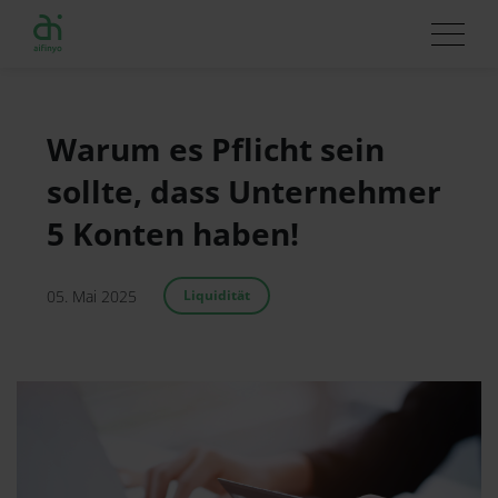
Warum es Pflicht sein
sollte, dass Unternehmer
5 Konten haben!
05. Mai 2025
Liquidität