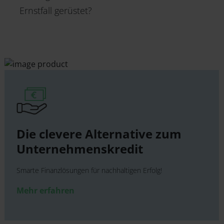
Ernstfall gerüstet?
Die clevere Alter­native zum
Unternehmens­kredit
Smarte Finanzlösungen für nachhaltigen Erfolg!
Mehr erfahren