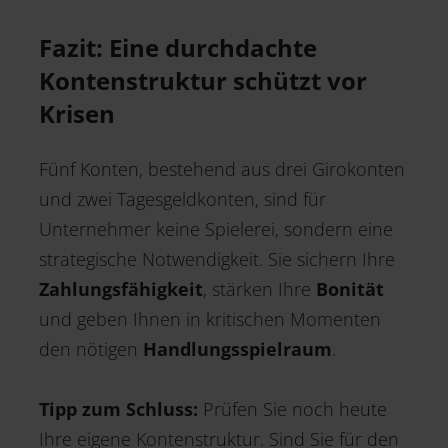
Fazit: Eine durchdachte
Kontenstruktur schützt vor
Krisen
Fünf Konten, bestehend aus drei Girokonten
und zwei Tagesgeldkonten, sind für
Unternehmer keine Spielerei, sondern eine
strategische Notwendigkeit. Sie sichern Ihre
Zahlungsfähigkeit
, stärken Ihre
Bonität
und geben Ihnen in kritischen Momenten
den nötigen
Handlungsspielraum
.
Tipp zum Schluss:
Prüfen Sie noch heute
Ihre eigene Kontenstruktur. Sind Sie für den