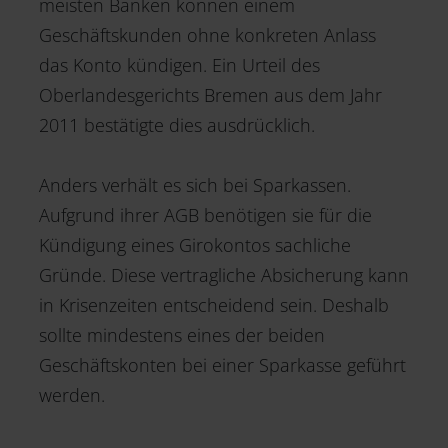
meisten Banken können einem
Geschäftskunden ohne konkreten Anlass
das Konto kündigen. Ein Urteil des
Oberlandesgerichts Bremen aus dem Jahr
2011 bestätigte dies ausdrücklich.
Anders verhält es sich bei Sparkassen.
Aufgrund ihrer AGB benötigen sie für die
Kündigung eines Girokontos sachliche
Gründe. Diese vertragliche Absicherung kann
in Krisenzeiten entscheidend sein. Deshalb
sollte mindestens eines der beiden
Geschäftskonten bei einer Sparkasse geführt
werden.