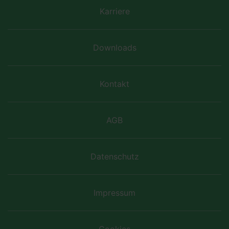
Karriere
Downloads
Kontakt
AGB
Datenschutz
Impressum