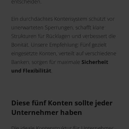
entscheiden.
Ein durchdachtes Kontensystem schützt vor
unerwarteten Sperrungen, schafft klare
Strukturen für Rücklagen und verbessert die
Bonität. Unsere Empfehlung: Fünf gezielt
eingesetzte Konten, verteilt auf verschiedene
Banken, sorgen für maximale
Sicherheit
und Flexibilität
.
Diese fünf Konten sollte jeder
Unternehmer haben
Die ideale Kontenstruktur für Unternehmer