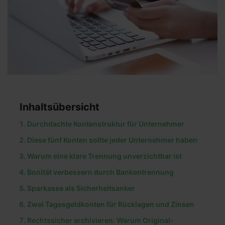
Inhaltsübersicht
Durchdachte Kontenstruktur für Unternehmer
Diese fünf Konten sollte jeder Unternehmer haben
Warum eine klare Trennung unverzichtbar ist
Bonität verbessern durch Bankentrennung
Sparkasse als Sicherheitsanker
Zwei Tagesgeldkonten für Rücklagen und Zinsen
Rechtssicher archivieren: Warum Original-