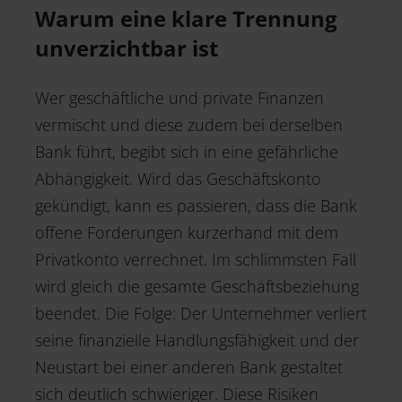
Warum eine klare Trennung
unverzichtbar ist
Wer geschäftliche und private Finanzen
vermischt und diese zudem bei derselben
Bank führt, begibt sich in eine gefährliche
Abhängigkeit. Wird das Geschäftskonto
gekündigt, kann es passieren, dass die Bank
offene Forderungen kurzerhand mit dem
Privatkonto verrechnet. Im schlimmsten Fall
wird gleich die gesamte Geschäftsbeziehung
beendet. Die Folge: Der Unternehmer verliert
seine finanzielle Handlungsfähigkeit und der
Neustart bei einer anderen Bank gestaltet
sich deutlich schwieriger. Diese Risiken