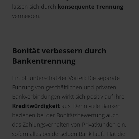
lassen sich durch
konsequente Trennung
vermeiden.
Bonität verbessern durch
Bankentrennung
Ein oft unterschätzter Vorteil: Die separate
Führung von geschäftlichen und privaten
Bankverbindungen wirkt sich positiv auf Ihre
Kreditwürdigkeit
aus. Denn viele Banken
beziehen bei der Bonitätsbewertung auch
das Zahlungsverhalten von Privatkunden ein,
sofern alles bei derselben Bank läuft. Hat die