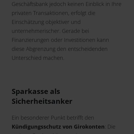
Geschäftsbank jedoch keinen Einblick in Ihre
privaten Transaktionen, erfolgt die
Einschätzung objektiver und
unternehmerischer. Gerade bei
Finanzierungen oder Investitionen kann
diese Abgrenzung den entscheidenden
Unterschied machen.
Sparkasse als
Sicherheitsanker
Ein besonderer Punkt betrifft den
Kündigungsschutz von Girokonten
: Die