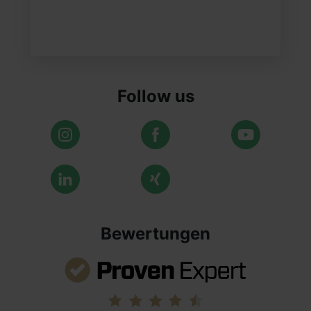
Follow us
Bewertungen