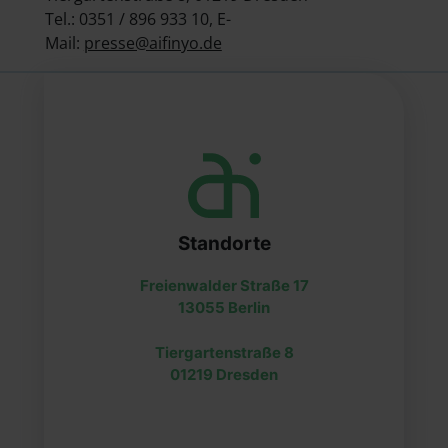
Tel.: 0351 / 896 933 10, E-
Mail:
presse@aifinyo.de
Standorte
Freienwalder Straße 17
13055 Berlin
Tiergartenstraße 8
01219 Dresden