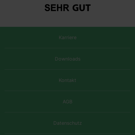
Karriere
Downloads
Kontakt
AGB
Datenschutz