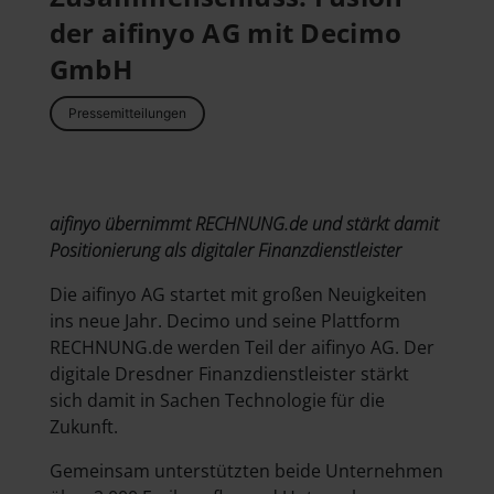
der aifinyo AG mit Decimo
GmbH
Pressemitteilungen
aifinyo übernimmt RECHNUNG.de und stärkt damit
Positionierung als digitaler Finanzdienstleister
Die aifinyo AG startet mit großen Neuigkeiten
ins neue Jahr. Decimo und seine Plattform
RECHNUNG.de werden Teil der aifinyo AG. Der
digitale Dresdner Finanzdienstleister stärkt
sich damit in Sachen Technologie für die
Zukunft.
Gemeinsam unterstützten beide Unternehmen