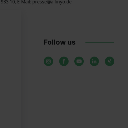
6 933 10, E-Mail:
presse@aifinyo.de
Follow us