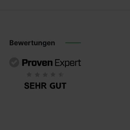
Bewertungen