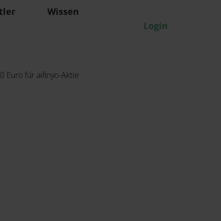
tler
Wissen
Login
 Euro für aifinyo-Aktie