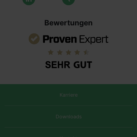
Bewertungen
Karriere
Downloads