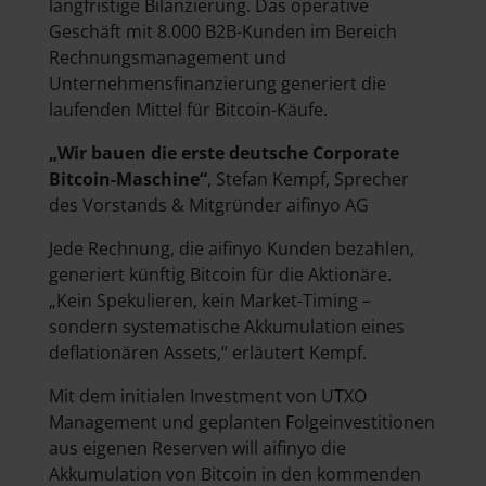
langfristige Bilanzierung. Das operative
Geschäft mit 8.000 B2B-Kunden im Bereich
Rechnungsmanagement und
Unternehmensfinanzierung generiert die
laufenden Mittel für Bitcoin-Käufe.
„Wir bauen die erste deutsche Corporate
Bitcoin-Maschine“
, Stefan Kempf, Sprecher
des Vorstands & Mitgründer aifinyo AG
Jede Rechnung, die aifinyo Kunden bezahlen,
generiert künftig Bitcoin für die Aktionäre.
„Kein Spekulieren, kein Market-Timing –
sondern systematische Akkumulation eines
deflationären Assets,“ erläutert Kempf.
Mit dem initialen Investment von UTXO
Management und geplanten Folgeinvestitionen
aus eigenen Reserven will aifinyo die
Akkumulation von Bitcoin in den kommenden