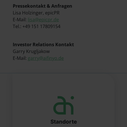
Pressekontakt & Anfragen
Lisa Holzinger, epicPR
E-Mail:
lisa@epicpr.de
Tel.: +49 151 17809154
Investor Relations Kontakt
Garry Krugljakow
E-Mail:
garry@aifinyo.de
Standorte