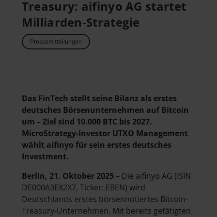
Treasury: aifinyo AG startet
Milliarden-Strategie
Pressemitteilungen
Das FinTech stellt seine Bilanz als erstes
deutsches Börsenunternehmen auf Bitcoin
um – Ziel sind 10.000 BTC bis 2027.
MicroStrategy-Investor UTXO Management
wählt aifinyo für sein erstes deutsches
Investment.
Berlin, 21. Oktober 2025
– Die aifinyo AG (ISIN
DE000A3EX2X7, Ticker: EBEN) wird
Deutschlands erstes börsennotiertes Bitcoin-
Treasury-Unternehmen. Mit bereits getätigten