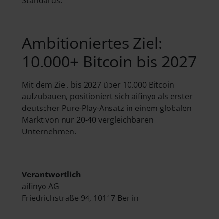
Standards.
Ambitioniertes Ziel:
10.000+ Bitcoin bis 2027
Mit dem Ziel, bis 2027 über 10.000 Bitcoin
aufzubauen, positioniert sich aifinyo als erster
deutscher Pure-Play-Ansatz in einem globalen
Markt von nur 20-40 vergleichbaren
Unternehmen.
Verantwortlich
aifinyo AG
Friedrichstraße 94, 10117 Berlin