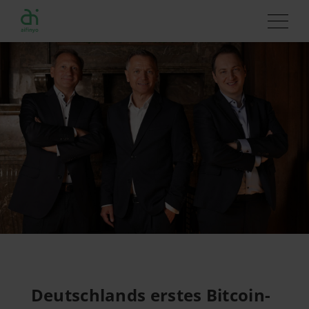
Deutschlands erstes Bitcoin-