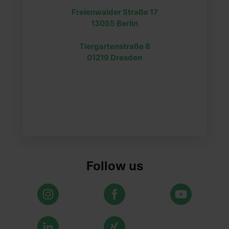
Freienwalder Straße 17
13055 Berlin
Tiergartenstraße 8
01219 Dresden
Follow us