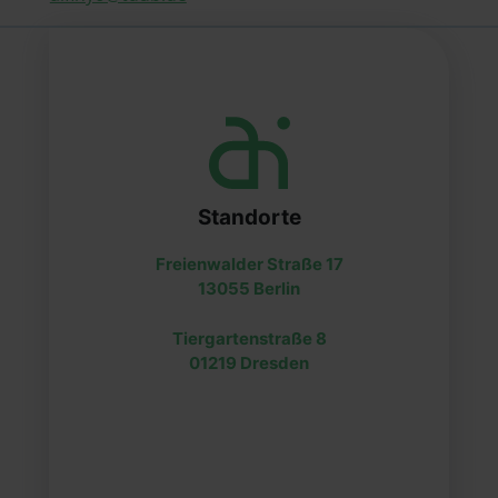
Standorte
Freienwalder Straße 17
13055 Berlin
Tiergartenstraße 8
01219 Dresden