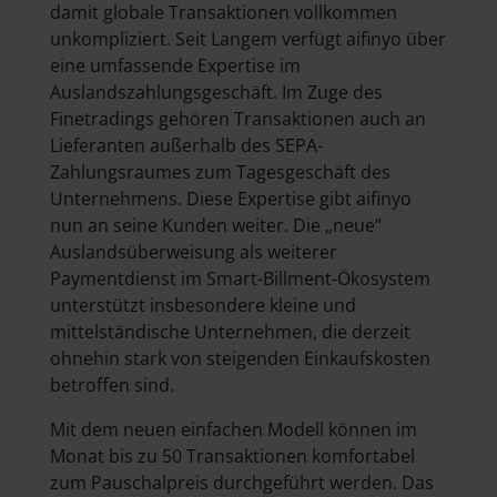
damit globale Transaktionen vollkommen
unkompliziert. Seit Langem verfügt aifinyo über
eine umfassende Expertise im
Auslandszahlungsgeschäft. Im Zuge des
Finetradings gehören Transaktionen auch an
Lieferanten außerhalb des SEPA-
Zahlungsraumes zum Tagesgeschäft des
Unternehmens. Diese Expertise gibt aifinyo
nun an seine Kunden weiter. Die „neue“
Auslandsüberweisung als weiterer
Paymentdienst im Smart-Billment-Ökosystem
unterstützt insbesondere kleine und
mittelständische Unternehmen, die derzeit
ohnehin stark von steigenden Einkaufskosten
betroffen sind.
Mit dem neuen einfachen Modell können im
Monat bis zu 50 Transaktionen komfortabel
zum Pauschalpreis durchgeführt werden. Das