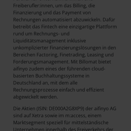
Freiberufler:innen, um das Billing, die
Finanzierung und das Payment von
Rechnungen automatisiert abzuwickeln. Dafür
betreibt das Fintech eine einzigartige Plattform
rund um Rechnungs- und
Liquiditätsmanagement inklusive
unkomplizierter Finanzierungslösungen in den
Bereichen Factoring, Finetrading, Leasing und
Forderungsmanagement. Mit Billomat bietet
aifinyo zudem eines der führenden cloud-
basierten Buchhaltungssysteme in
Deutschland an, mit dem alle
Rechnungsprozesse einfach und effizient
abgewickelt werden.
Die Aktien (ISIN: DE000A2G8XP9) der aifinyo AG
sind auf Xetra sowie im m:access, einem
Marktsegment speziell für mittelständische
Unternehmen innerhalb des Freiverkehrs der