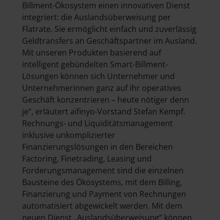
Billment-Ökosystem einen innovativen Dienst
integriert: die Auslandsüberweisung per
Flatrate. Sie ermöglicht einfach und zuverlässig
Geldtransfers an Geschäftspartner im Ausland.
Mit unseren Produkten basierend auf
intelligent gebündelten Smart-Billment-
Lösungen können sich Unternehmer und
Unternehmerinnen ganz auf ihr operatives
Geschäft konzentrieren – heute nötiger denn
je“, erläutert aifinyo-Vorstand Stefan Kempf.
Rechnungs- und Liquiditätsmanagement
inklusive unkomplizierter
Finanzierungslösungen in den Bereichen
Factoring, Finetrading, Leasing und
Forderungsmanagement sind die einzelnen
Bausteine des Ökosystems, mit dem Billing,
Finanzierung und Payment von Rechnungen
automatisiert abgewickelt werden. Mit dem
neuen Dienst „Auslandsüberweisung“ können