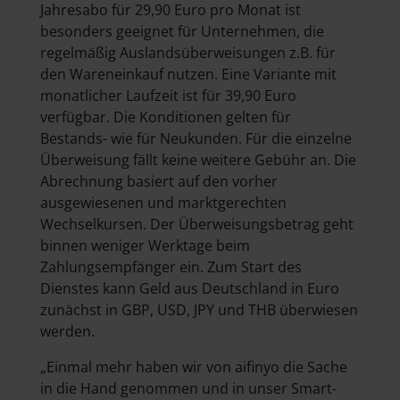
Jahresabo für 29,90 Euro pro Monat ist
besonders geeignet für Unternehmen, die
regelmäßig Auslandsüberweisungen z.B. für
den Wareneinkauf nutzen. Eine Variante mit
monatlicher Laufzeit ist für 39,90 Euro
verfügbar. Die Konditionen gelten für
Bestands- wie für Neukunden. Für die einzelne
Überweisung fällt keine weitere Gebühr an. Die
Abrechnung basiert auf den vorher
ausgewiesenen und marktgerechten
Wechselkursen. Der Überweisungsbetrag geht
binnen weniger Werktage beim
Zahlungsempfänger ein. Zum Start des
Dienstes kann Geld aus Deutschland in Euro
zunächst in GBP, USD, JPY und THB überwiesen
werden.
„Einmal mehr haben wir von aifinyo die Sache
in die Hand genommen und in unser Smart-